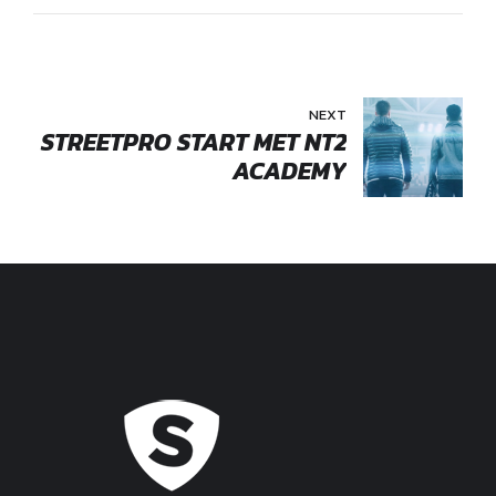
NEXT
STREETPRO START MET NT2
ACADEMY