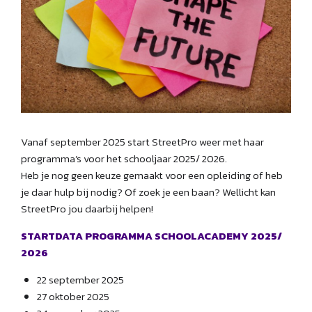
Vanaf september 2025 start StreetPro weer met haar
programma’s voor het schooljaar 2025/ 2026.
Heb je nog geen keuze gemaakt voor een opleiding of heb
je daar hulp bij nodig? Of zoek je een baan? Wellicht kan
StreetPro jou daarbij helpen!
STARTDATA PROGRAMMA SCHOOLACADEMY 2025/
2026
22 september 2025
27 oktober 2025