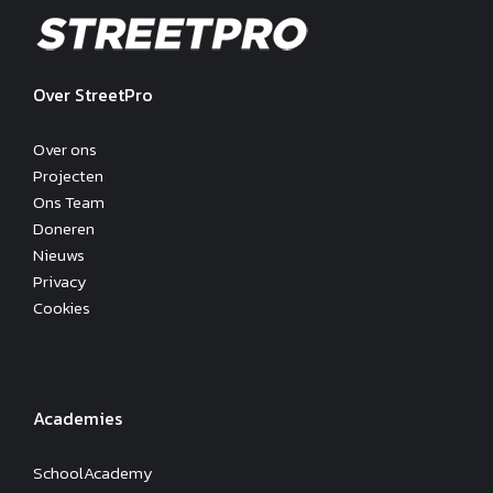
Over StreetPro
Over ons
Projecten
Ons Team
Doneren
Nieuws
Privacy
Cookies
Academies
SchoolAcademy