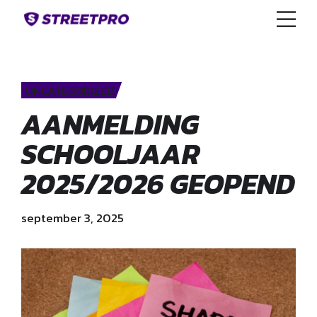
UNCATEGORIZED
AANMELDING
SCHOOLJAAR
2025/2026 GEOPEND
september 3, 2025